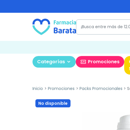
Categorías
Promociones
Inicio
Promociones
Packs Promocionales
S
No disponible