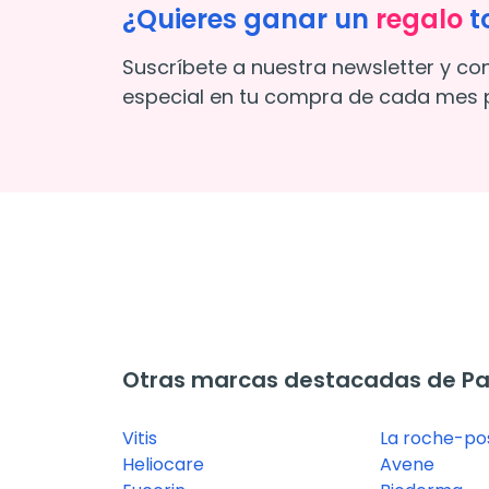
¿Quieres ganar un
regalo
t
Suscríbete a nuestra newsletter y co
especial en tu compra de cada mes p
Otras marcas destacadas de Pa
Vitis
La roche-po
Heliocare
Avene