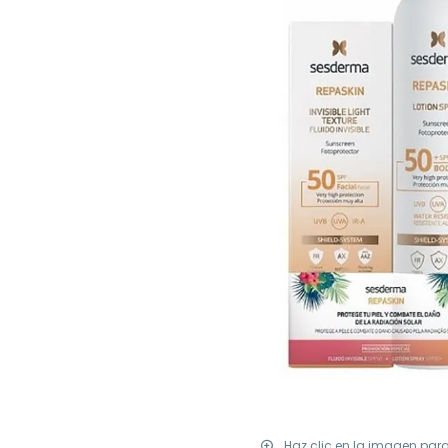
Haz clic en la imagen par