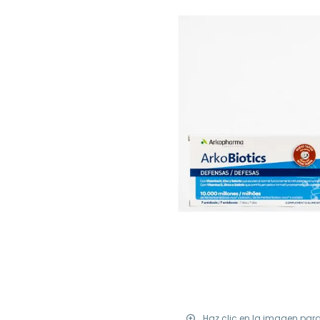
Haz clic en la imagen par