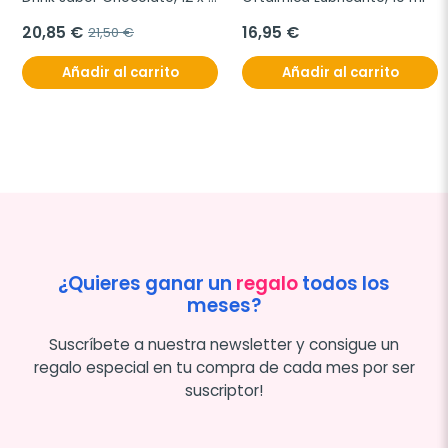
180 ml
20,85 €
16,95 €
21,50 €
Añadir al carrito
Añadir al carrito
¿Quieres ganar un
regalo
todos los
meses?
Suscríbete a nuestra newsletter y consigue un
regalo especial en tu compra de cada mes por ser
suscriptor!