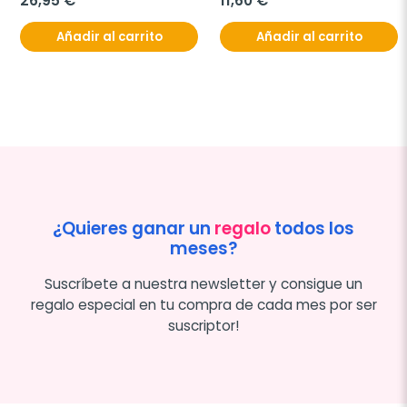
26,95 €
11,60 €
Añadir al carrito
Añadir al carrito
¿Quieres ganar un
regalo
todos los
meses?
Suscríbete a nuestra newsletter y consigue un
regalo especial en tu compra de cada mes por ser
suscriptor!