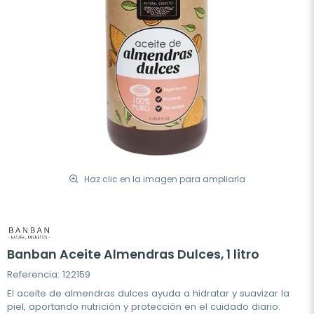
Haz clic en la imagen para ampliarla
Banban Aceite Almendras Dulces, 1 litro
Referencia: 122159
El aceite de almendras dulces ayuda a hidratar y suavizar la
piel, aportando nutrición y protección en el cuidado diario.