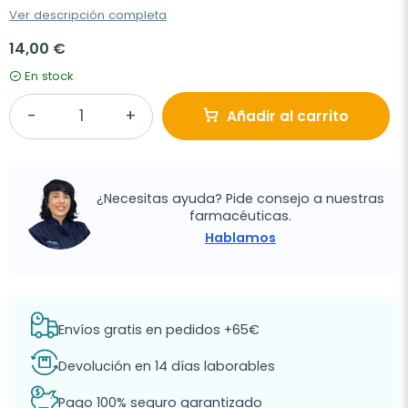
Ver descripción completa
14,00 €
En stock
Añadir al carrito
¿Necesitas ayuda? Pide consejo a nuestras
farmacéuticas.
Hablamos
Envíos gratis en pedidos +65€
Devolución en 14 días laborables
Pago 100% seguro garantizado