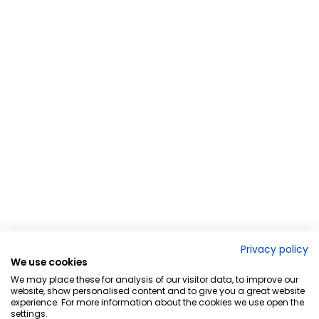
Privacy policy
We use cookies
We may place these for analysis of our visitor data, to improve our
website, show personalised content and to give you a great website
experience. For more information about the cookies we use open the
settings.