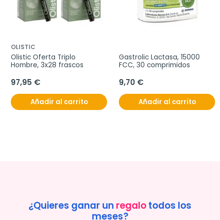
OLISTIC
Olistic Oferta Triplo 
Gastrolic Lactasa, 15000 
Hombre, 3x28 frascos
FCC, 30 comprimidos
97,95 €
9,70 €
Añadir al carrito
Añadir al carrito
¿Quieres ganar un
regalo
todos los
meses?