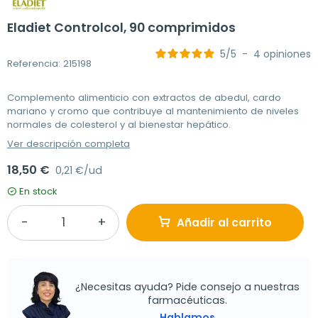
Eladiet Controlcol, 90 comprimidos
5
/
5
-
4
opiniones
Referencia: 215198
Complemento alimenticio con extractos de abedul, cardo
mariano y cromo que contribuye al mantenimiento de niveles
normales de colesterol y al bienestar hepático.
Ver descripción completa
18,50 €
0,21 €/ud
En stock
Añadir al carrito
¿Necesitas ayuda? Pide consejo a nuestras
farmacéuticas.
Hablamos