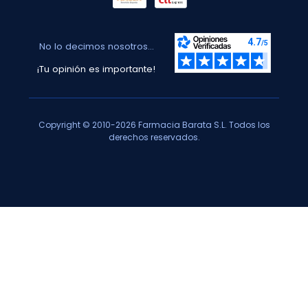
No lo decimos nosotros...
¡Tu opinión es importante!
Copyright © 2010-2026 Farmacia Barata S.L. Todos los
derechos reservados.