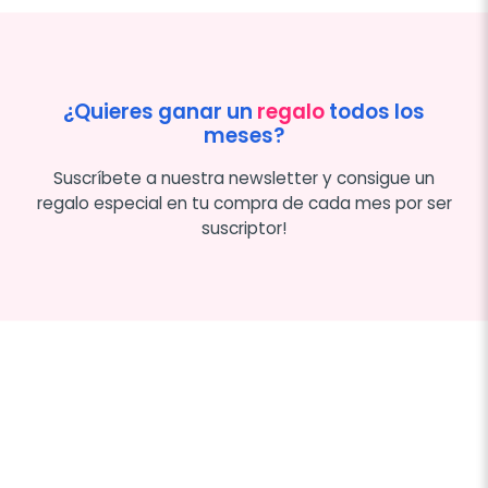
¿Quieres ganar un
regalo
todos los
meses?
Suscríbete a nuestra newsletter y consigue un
regalo especial en tu compra de cada mes por ser
suscriptor!