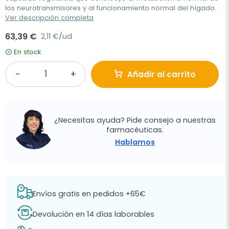
los neurotransmisores y al funcionamiento normal del hígado.
Ver descripción completa
63,39 €
2,11 €/ud
En stock
Añadir al carrito
¿Necesitas ayuda? Pide consejo a nuestras
farmacéuticas.
Hablamos
Envíos gratis en pedidos +65€
Devolución en 14 días laborables