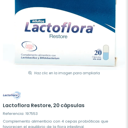
Haz clic en la imagen para ampliarla
Lactoflora Restore, 20 cápsulas
Referencia: 197553
Complemento alimenticio con 4 cepas probióticas que
favorecen el equilibrio de la flora intestinal.