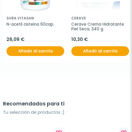
SURA VITASAN
CERAVE
N-acetil cisteina 60cap.
Cerave Crema Hidratante 
Piel Seca, 340 g.
26,09 €
10,30 €
Añadir al carrito
Añadir al carrito
Recomendados para ti
Tu selección de productos ;)