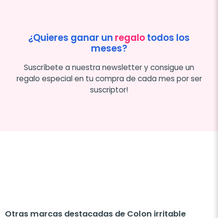
¿Quieres ganar un
regalo
todos los
meses?
Suscríbete a nuestra newsletter y consigue un
regalo especial en tu compra de cada mes por ser
suscriptor!
Otras marcas destacadas de Colon irritable