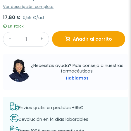
Ver descripción completa
17,80 €
0,59 €/ud
En stock
Añadir al carrito
¿Necesitas ayuda? Pide consejo a nuestras
farmacéuticas.
Hablamos
Envíos gratis en pedidos +65€
Devolución en 14 días laborables
Pago 100% seguro garantizado