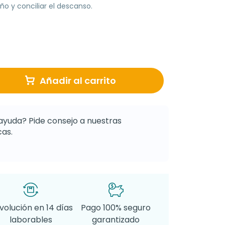
ño y conciliar el descanso.
Añadir al carrito
ayuda? Pide consejo a nuestras
as.
volución en 14 días
Pago 100% seguro
laborables
garantizado