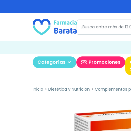
Categorías
Promociones
Inicio
Dietética y Nutrición
Complementos pa