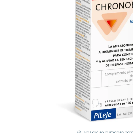
Haz clic en la imagen par