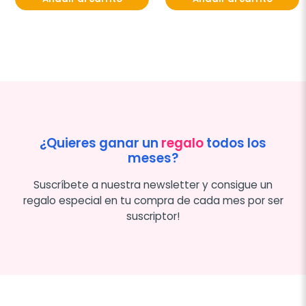
¿Quieres ganar un
regalo
todos los
meses?
Suscríbete a nuestra newsletter y consigue un
regalo especial en tu compra de cada mes por ser
suscriptor!