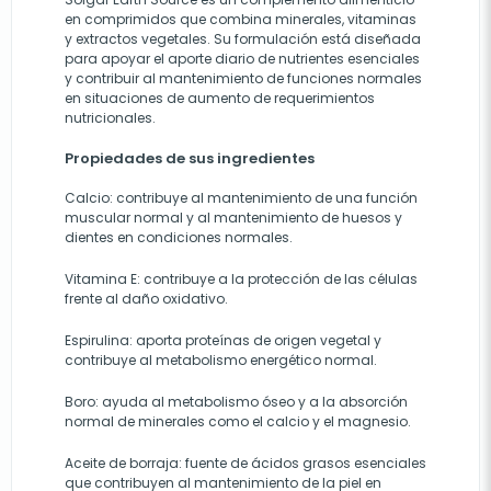
en comprimidos que combina minerales, vitaminas
y extractos vegetales. Su formulación está diseñada
para apoyar el aporte diario de nutrientes esenciales
y contribuir al mantenimiento de funciones normales
en situaciones de aumento de requerimientos
nutricionales.
Propiedades de sus ingredientes
Calcio: contribuye al mantenimiento de una función
muscular normal y al mantenimiento de huesos y
dientes en condiciones normales.
Vitamina E: contribuye a la protección de las células
frente al daño oxidativo.
Espirulina: aporta proteínas de origen vegetal y
contribuye al metabolismo energético normal.
Boro: ayuda al metabolismo óseo y a la absorción
normal de minerales como el calcio y el magnesio.
Aceite de borraja: fuente de ácidos grasos esenciales
que contribuyen al mantenimiento de la piel en