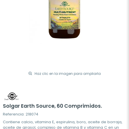
Haz clic en la imagen para ampliarla
Solgar Earth Source, 60 Comprimidos.
Referencia: 218074
Contiene calcio, vitamina E, espirulina, boro, aceite de borraja,
aceite de girasol, complejo de vitamina B y vitamina C en un