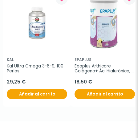
KAL
EPAPLUS
Kal Ultra Omega 3-6-9, 100 
Epaplus Arthicare 
Perlas.
Colágeno+ Ác. Hialurónico, 
305g
29,25 €
18,50 €
Añadir al carrito
Añadir al carrito