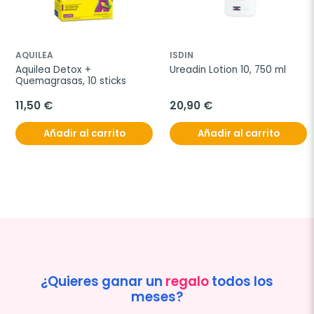
AQUILEA
ISDIN
Aquilea Detox + 
Ureadin Lotion 10, 750 ml
Quemagrasas, 10 sticks
11,50 €
20,90 €
Añadir al carrito
Añadir al carrito
¿Quieres ganar un
regalo
todos los
meses?