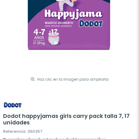
Haz clic en la imagen para ampliarla
Dodot happyjamas girls carry pack talla 7, 17
unidades
Referencia: 060357