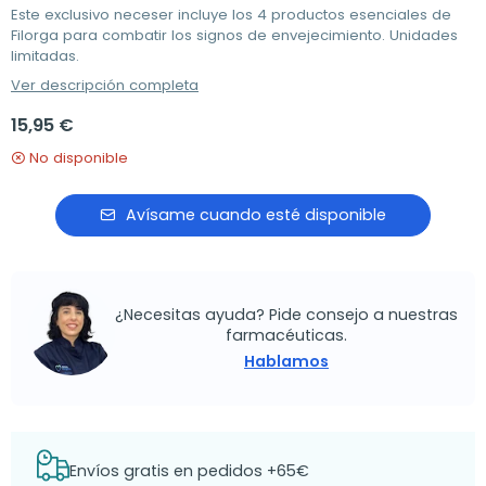
Este exclusivo neceser incluye los 4 productos esenciales de
Filorga para combatir los signos de envejecimiento. Unidades
limitadas.
Ver descripción completa
15,95 €
No disponible
Avísame cuando esté disponible
¿Necesitas ayuda? Pide consejo a nuestras
farmacéuticas.
Hablamos
Envíos gratis en pedidos +65€