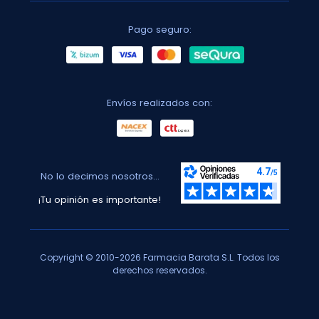
Pago seguro:
Envíos realizados con:
No lo decimos nosotros...
¡Tu opinión es importante!
Copyright © 2010-2026 Farmacia Barata S.L. Todos los
derechos reservados.