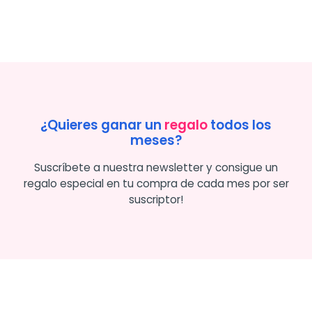
¿Quieres ganar un
regalo
todos los
meses?
Suscríbete a nuestra newsletter y consigue un
regalo especial en tu compra de cada mes por ser
suscriptor!