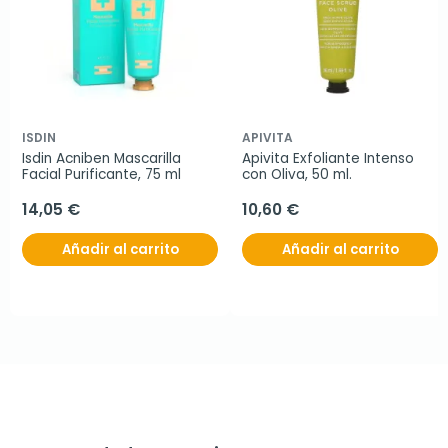
ISDIN
APIVITA
Isdin Acniben Mascarilla 
Apivita Exfoliante Intenso 
Facial Purificante, 75 ml
con Oliva, 50 ml.
14,05 €
10,60 €
Añadir al carrito
Añadir al carrito