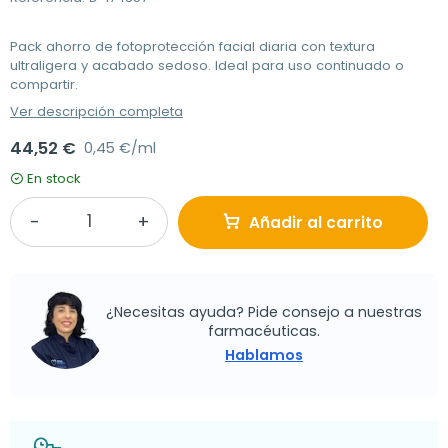
Pack ahorro de fotoprotección facial diaria con textura
ultraligera y acabado sedoso. Ideal para uso continuado o
compartir.
Ver descripción completa
44,52 €
0,45 €/ml
En stock
Añadir al carrito
¿Necesitas ayuda? Pide consejo a nuestras
farmacéuticas.
Hablamos