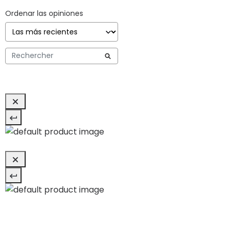
Ordenar las opiniones