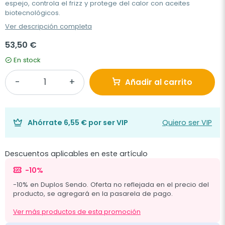
espejo, controla el frizz y protege del calor con aceites
biotecnológicos.
Ver descripción completa
53,50 €
En stock
Añadir al carrito
Ahórrate
6,55 €
por ser VIP
Quiero ser VIP
Descuentos aplicables en este artículo
-10%
-10% en Duplos Sendo. Oferta no reflejada en el precio del
producto, se agregará en la pasarela de pago.
Ver más productos de esta promoción