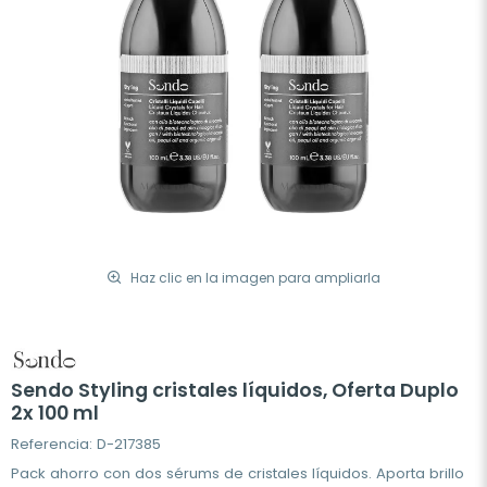
Haz clic en la imagen para ampliarla
Sendo Styling cristales líquidos, Oferta Duplo
2x 100 ml
Referencia: D-217385
Pack ahorro con dos sérums de cristales líquidos. Aporta brillo