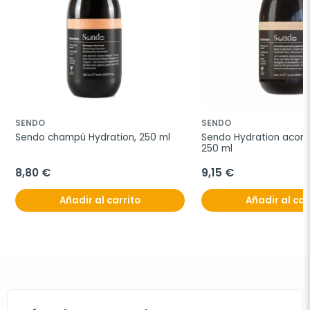
SENDO
SENDO
Sendo champú Hydration, 250 ml
Sendo Hydration acondi
250 ml
8,80 €
9,15 €
Añadir al carrito
Añadir al car