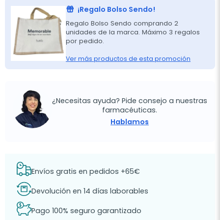
¡Regalo Bolso Sendo!
Regalo Bolso Sendo comprando 2
unidades de la marca. Máximo 3 regalos
por pedido.
Ver más productos de esta promoción
¿Necesitas ayuda? Pide consejo a nuestras
farmacéuticas.
Hablamos
Envíos gratis en pedidos +65€
Devolución en 14 días laborables
Pago 100% seguro garantizado