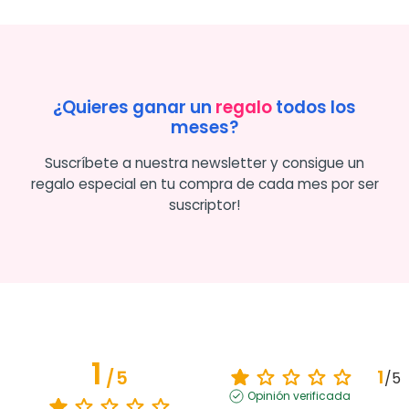
¿Quieres ganar un
regalo
todos los
meses?
Suscríbete a nuestra newsletter y consigue un
regalo especial en tu compra de cada mes por ser
suscriptor!
1
1
/
5
/
5
Opinión verificada