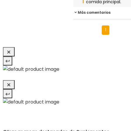
comida principal.
Más comentarios
1