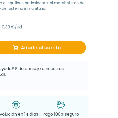
 al equilibrio antioxidante, al metabolismo de
 del sistema inmunitario.
0,33 €/ud
Añadir al carrito
ayuda? Pide consejo a nuestras
as.
volución en 14 días
Pago 100% seguro