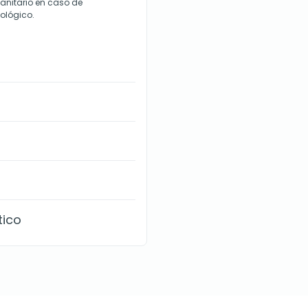
sanitario en caso de
ológico.
tico