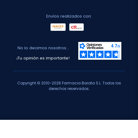
Envíos realizados con:
No lo decimos nosotros...
¡Tu opinión es importante!
Copyright © 2010-2026 Farmacia Barata S.L. Todos los
derechos reservados.
Total:
42,95 €
45,65 €