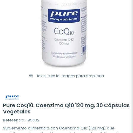
Haz clic en la imagen para ampliarla
Pure CoQ10. Coenzima Q10 120 mg, 30 Cápsulas
Vegetales
Referencia: 195802
Suplemento alimenticio con Coenzima Q10 (120 mg) que