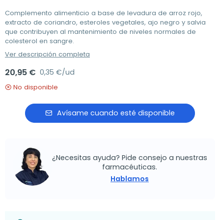
Complemento alimenticio a base de levadura de arroz rojo,
extracto de coriandro, esteroles vegetales, ajo negro y salvia
que contribuyen al mantenimiento de niveles normales de
colesterol en sangre.
Ver descripción completa
20,95 €
0,35 €/ud
No disponible
Avísame cuando esté disponible
¿Necesitas ayuda? Pide consejo a nuestras
farmacéuticas.
Hablamos