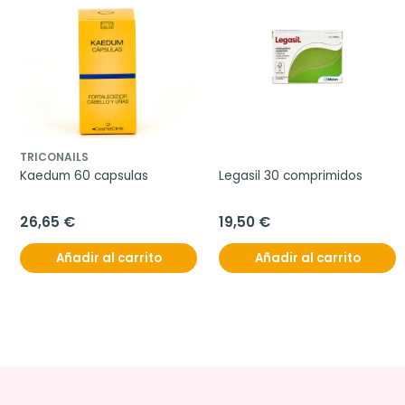
TRICONAILS
Kaedum 60 capsulas
Legasil 30 comprimidos
26,65 €
19,50 €
Añadir al carrito
Añadir al carrito