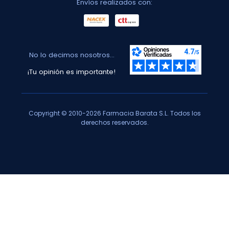
Envíos realizados con:
No lo decimos nosotros...
¡Tu opinión es importante!
Copyright © 2010-2026 Farmacia Barata S.L. Todos los
derechos reservados.