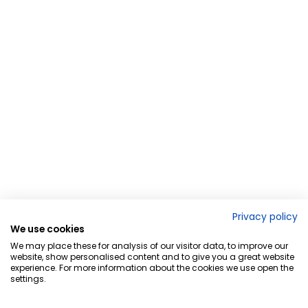
Privacy policy
We use cookies
We may place these for analysis of our visitor data, to improve our
website, show personalised content and to give you a great website
experience. For more information about the cookies we use open the
settings.