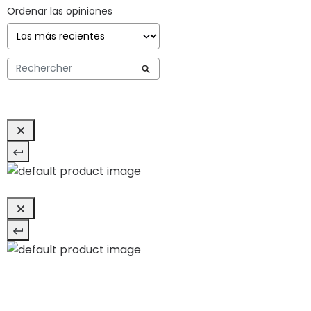
Ordenar las opiniones