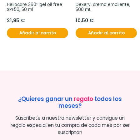
Heliocare 360º gel oil free 
Dexeryl crema emoliente, 
SPF50, 50 ml
500 mL
21,95 €
10,50 €
Añadir al carrito
Añadir al carrito
¿Quieres ganar un
regalo
todos los
meses?
Suscríbete a nuestra newsletter y consigue un
regalo especial en tu compra de cada mes por ser
suscriptor!