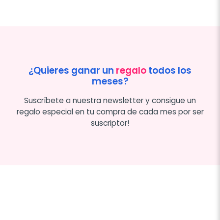
¿Quieres ganar un
regalo
todos los
meses?
Suscríbete a nuestra newsletter y consigue un
regalo especial en tu compra de cada mes por ser
suscriptor!