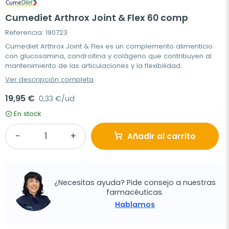
Cumediet Arthrox Joint & Flex 60 comp
Referencia: 190723
Cumediet Arthrox Joint & Flex es un complemento alimenticio
con glucosamina, condroitina y colágeno que contribuyen al
mantenimiento de las articulaciones y la flexibilidad.
Ver descripción completa
19,95 €
0,33 €/ud
En stock
Añadir al carrito
¿Necesitas ayuda? Pide consejo a nuestras
farmacéuticas.
Hablamos