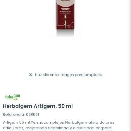
Haz clic en la imagen para ampliarla
Herbalgem Artigem, 50 ml
Referencia: 098561
Artigem 50 ml Yermocomplejos Herbalgem alivia dolores
articulares, mejorando flexibilidad y elasticidad corporal.