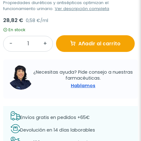
Propiedades diuréticas y antisépticas optimizan el
funcionamiento urinario.
Ver descripción completa
28,82 €
0,58 €/ml
En stock
Añadir al carrito
¿Necesitas ayuda? Pide consejo a nuestras
farmacéuticas.
Hablamos
Envíos gratis en pedidos +65€
Devolución en 14 días laborables