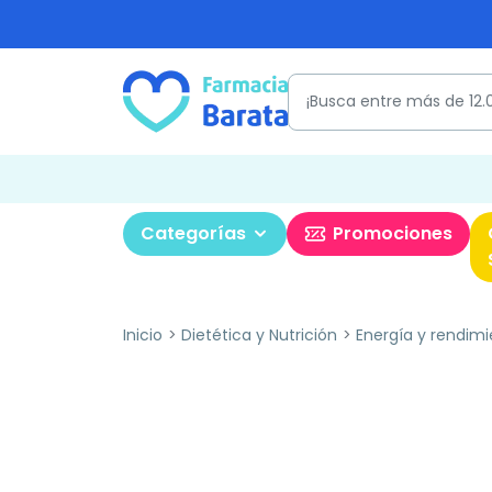
Categorías
Promociones
Inicio
Dietética y Nutrición
Energía y rendimi