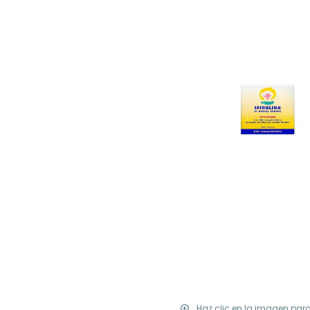
Haz clic en la imagen par