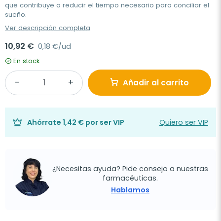
que contribuye a reducir el tiempo necesario para conciliar el
sueño.
Ver descripción completa
10,92 €
0,18 €/ud
En stock
Añadir al carrito
Ahórrate
1,42 €
por ser VIP
Quiero ser VIP
¿Necesitas ayuda? Pide consejo a nuestras
farmacéuticas.
Hablamos