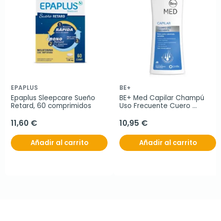
EPAPLUS
BE+
Epaplus Sleepcare Sueño 
BE+ Med Capilar Champú 
Retard, 60 comprimidos
Uso Frecuente Cuero 
Cabelludo, 400 ml
11,60 €
10,95 €
Añadir al carrito
Añadir al carrito