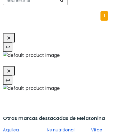
1
Otras marcas destacadas de Melatonina
Aquilea
Ns nutritional
Vitae