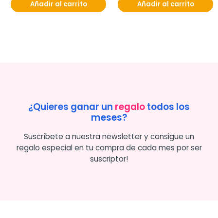
Añadir al carrito
Añadir al carrito
¿Quieres ganar un
regalo
todos los
meses?
Suscríbete a nuestra newsletter y consigue un
regalo especial en tu compra de cada mes por ser
suscriptor!