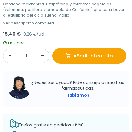
Contiene melatonina, L-triptófano y extractos vegetales
(valeriana, pasiflora y amapola de California) que contribuyen
al equilibrio del ciclo sueño-vigilia.
Ver descripción completa
15,40 €
0,26 €/ud
En stock
Añadir al carrito
¿Necesitas ayuda? Pide consejo a nuestras
farmacéuticas.
Hablamos
Envíos gratis en pedidos +65€