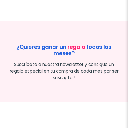
¿Quieres ganar un
regalo
todos los
meses?
Suscríbete a nuestra newsletter y consigue un
regalo especial en tu compra de cada mes por ser
suscriptor!