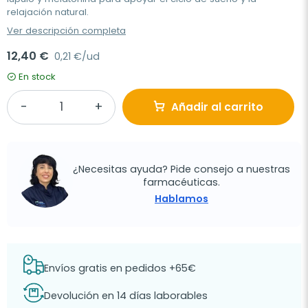
relajación natural.
Ver descripción completa
12,40 €
0,21 €/ud
En stock
Añadir al carrito
¿Necesitas ayuda? Pide consejo a nuestras
farmacéuticas.
Hablamos
Envíos gratis en pedidos +65€
Devolución en 14 días laborables