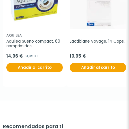
AQUILEA
Aquilea Sueño compact, 60 
Lactibiane Voyage, 14 Caps.
comprimidos
14,96 €
10,95 €
19,95 €
Añadir al carrito
Añadir al carrito
Recomendados para ti