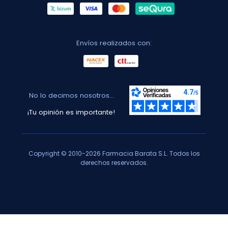
Envíos realizados con:
No lo decimos nosotros...
¡Tu opinión es importante!
Copyright © 2010-2026 Farmacia Barata S.L. Todos los
derechos reservados.