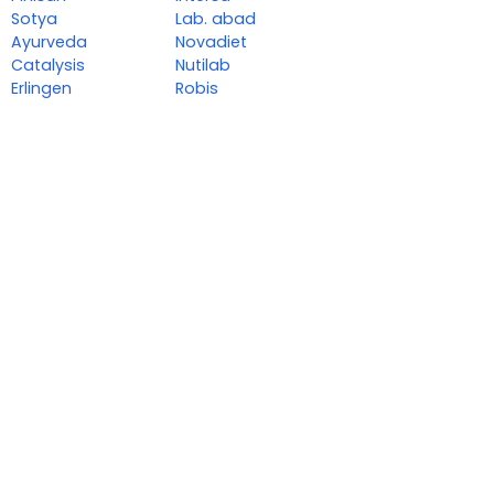
Sotya
Lab. abad
Ayurveda
Novadiet
Catalysis
Nutilab
Erlingen
Robis