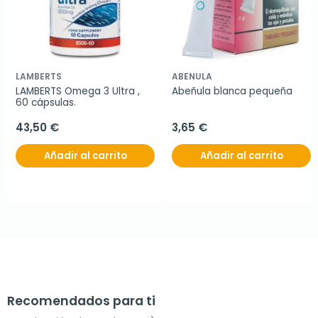
LAMBERTS
ABENULA
LAMBERTS Omega 3 Ultra , 
Abeñula blanca pequeña
60 cápsulas.
43,50 €
3,65 €
Añadir al carrito
Añadir al carrito
Recomendados para ti