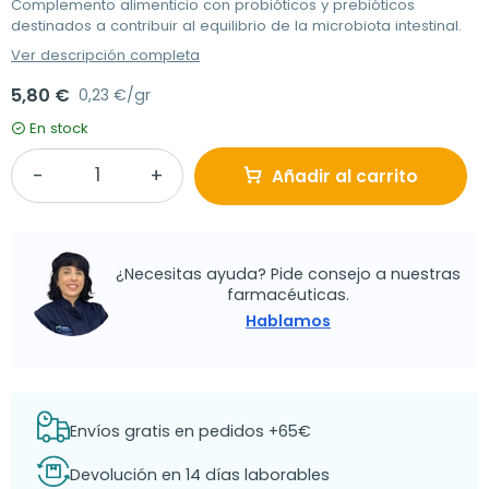
Complemento alimenticio con probióticos y prebióticos
destinados a contribuir al equilibrio de la microbiota intestinal.
Ver descripción completa
5,80 €
0,23 €/gr
En stock
Añadir al carrito
¿Necesitas ayuda? Pide consejo a nuestras
farmacéuticas.
Hablamos
Envíos gratis en pedidos +65€
Devolución en 14 días laborables