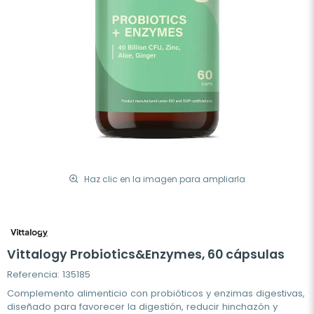
Haz clic en la imagen para ampliarla
Vittalogy Probiotics&Enzymes, 60 cápsulas
Referencia: 135185
Complemento alimenticio con probióticos y enzimas digestivas,
diseñado para favorecer la digestión, reducir hinchazón y