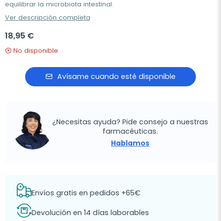
equilibrar la microbiota intestinal.
Ver descripción completa
18,95 €
No disponible
Avísame cuando esté disponible
¿Necesitas ayuda? Pide consejo a nuestras
farmacéuticas.
Hablamos
Envíos gratis en pedidos +65€
Devolución en 14 días laborables