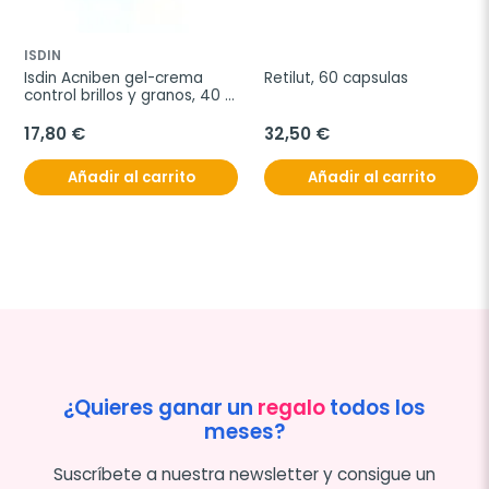
ISDIN
Isdin Acniben gel-crema 
Retilut, 60 capsulas
control brillos y granos, 40 
ml
17,80 €
32,50 €
Añadir al carrito
Añadir al carrito
¿Quieres ganar un
regalo
todos los
meses?
Suscríbete a nuestra newsletter y consigue un