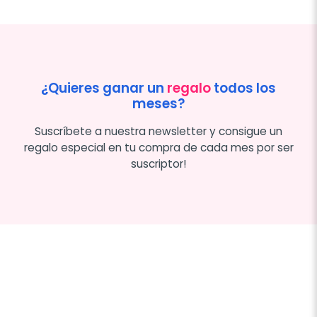
¿Quieres ganar un
regalo
todos los
meses?
Suscríbete a nuestra newsletter y consigue un
regalo especial en tu compra de cada mes por ser
suscriptor!