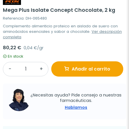
Mega Plus Isolate Concept Chocolate, 2 kg
Referencia: DH-065480
Complemento alimenticio proteico en aislado de suero con
aminoácidos esenciales y sabor a chocolate.
Ver descripción
completa
80,22 €
0,04 €/gr
En stock
Añadir al carrito
¿Necesitas ayuda? Pide consejo a nuestras
farmacéuticas.
Hablamos