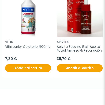
VITIS
APIVITA
Vitis Junior Colutorio, 500ml.
Apivita Beevine Elixir Aceite 
Facial Firmeza & Reparación
7,80 €
35,70 €
Añadir al carrito
Añadir al carrito