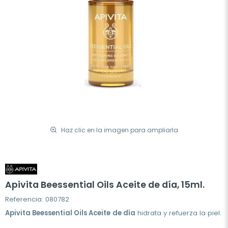
Haz clic en la imagen para ampliarla
Apivita Beessential Oils Aceite de día, 15ml.
Referencia: 080782
Apivita Beessential Oils Aceite
de día
hidrata y refuerza la piel.