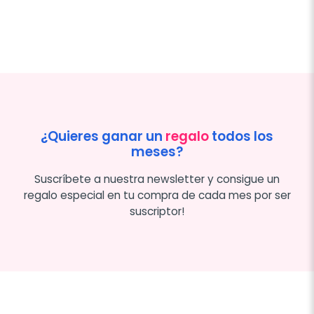
¿Quieres ganar un
regalo
todos los
meses?
Suscríbete a nuestra newsletter y consigue un
regalo especial en tu compra de cada mes por ser
suscriptor!