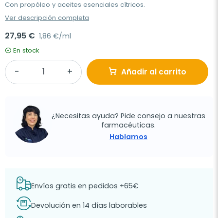
Con propóleo y aceites esenciales cítricos.
Ver descripción completa
27,95 €
1,86 €/ml
En stock
Añadir al carrito
¿Necesitas ayuda? Pide consejo a nuestras
farmacéuticas.
Hablamos
Envíos gratis en pedidos +65€
Devolución en 14 días laborables