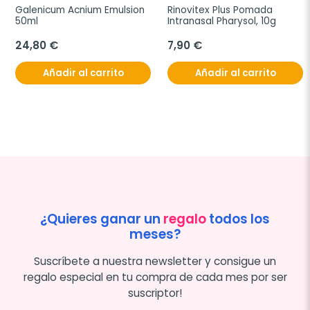
Galenicum Acnium Emulsion 
Rinovitex Plus Pomada 
50ml
Intranasal Pharysol, 10g
24,80 €
7,90 €
Añadir al carrito
Añadir al carrito
¿Quieres ganar un
regalo
todos los
meses?
Suscríbete a nuestra newsletter y consigue un
regalo especial en tu compra de cada mes por ser
suscriptor!