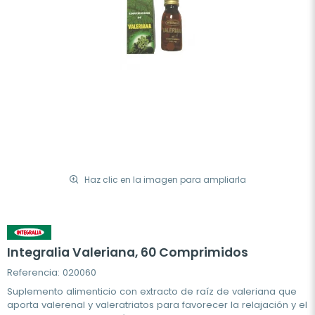
Haz clic en la imagen para ampliarla
Integralia Valeriana, 60 Comprimidos
Referencia: 020060
Suplemento alimenticio con extracto de raíz de valeriana que
aporta valerenal y valeratriatos para favorecer la relajación y el