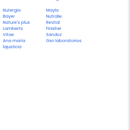
Nutergia
Mayla
Bayer
Nutralie
Nature's plus
Revital
Lamberts
Finisher
Vitae
Sandoz
Ana maría
Gsn laboratorios
lajusticia