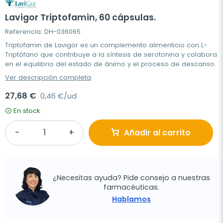
Lavigor Triptofamin, 60 cápsulas.
Referencia: DH-036065
Triptofamin de Lavigor es un complemento alimenticio con L-
Triptófano que contribuye a la síntesis de serotonina y colabora
en el equilibrio del estado de ánimo y el proceso de descanso.
Ver descripción completa
27,68 €
0,46 €/ud
En stock
Añadir al carrito
¿Necesitas ayuda? Pide consejo a nuestras
farmacéuticas.
Hablamos