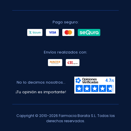
Pago seguro:
Envíos realizados con:
No lo decimos nosotros...
¡Tu opinión es importante!
Copyright © 2010-2026 Farmacia Barata S.L. Todos los
derechos reservados.