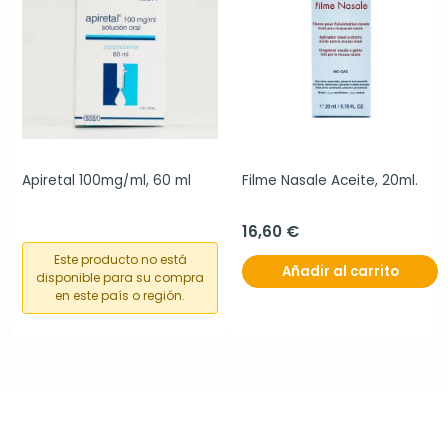
Apiretal 100mg/ml, 60 ml
Filme Nasale Aceite, 20ml.
16,60 €
Este producto no está
Añadir al carrito
disponible para su compra
en este país o región.