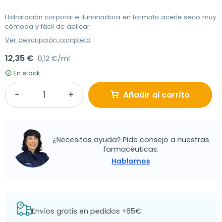
Hidratación corporal e iluminadora en formato aceite seco muy
cómoda y fácil de aplicar
Ver descripción completa
12,35 €
0,12 €/ml
En stock
Añadir al carrito
¿Necesitas ayuda? Pide consejo a nuestras
farmacéuticas.
Hablamos
Envíos gratis en pedidos +65€