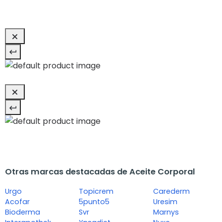
Otras marcas destacadas de Aceite Corporal
Urgo
Topicrem
Carederm
Acofar
5punto5
Uresim
Bioderma
Svr
Marnys