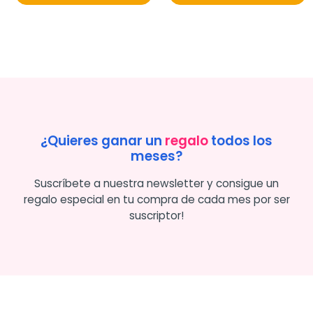
¿Quieres ganar un
regalo
todos los
meses?
Suscríbete a nuestra newsletter y consigue un
regalo especial en tu compra de cada mes por ser
suscriptor!