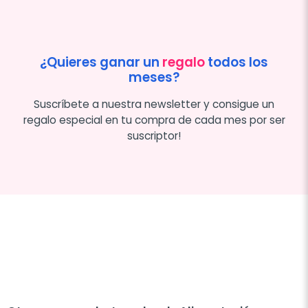
¿Quieres ganar un
regalo
todos los
meses?
Suscríbete a nuestra newsletter y consigue un
regalo especial en tu compra de cada mes por ser
suscriptor!