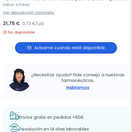
sabor a fresa.
Ver descripción completa
21,75 €
0,73 €/ud
No disponible
Avísame cuando esté disponible
¿Necesitas ayuda? Pide consejo a nuestras
farmacéuticas.
Hablamos
Envíos gratis en pedidos +65€
Devolución en 14 días laborables