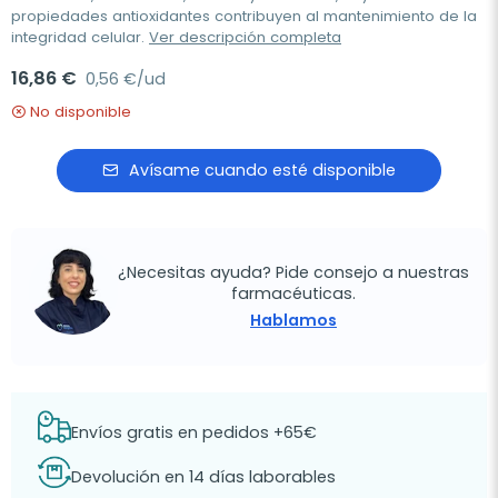
propiedades antioxidantes contribuyen al mantenimiento de la
integridad celular.
Ver descripción completa
16,86 €
0,56 €/ud
No disponible
Avísame cuando esté disponible
¿Necesitas ayuda? Pide consejo a nuestras
farmacéuticas.
Hablamos
Envíos gratis en pedidos +65€
Devolución en 14 días laborables