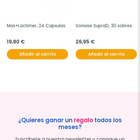
Mas+Lactimer, 24 Capsulas.
Soniase SupraD, 30 sobres.
19,80 €
26,95 €
Añadir al carrito
Añadir al carrito
¿Quieres ganar un
regalo
todos los
meses?
Suscríbete a nuestra newsletter y consigue un