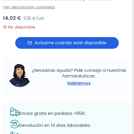
Ver descripción completa
14,02 €
0,16 €/ud
No disponible
Avísame cuando esté disponible
¿Necesitas ayuda? Pide consejo a nuestras
farmacéuticas.
Hablamos
Envíos gratis en pedidos +65€
Devolución en 14 días laborables