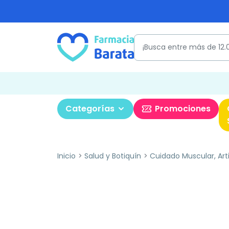
Categorías
Promociones
Inicio
Salud y Botiquín
Cuidado Muscular, Art