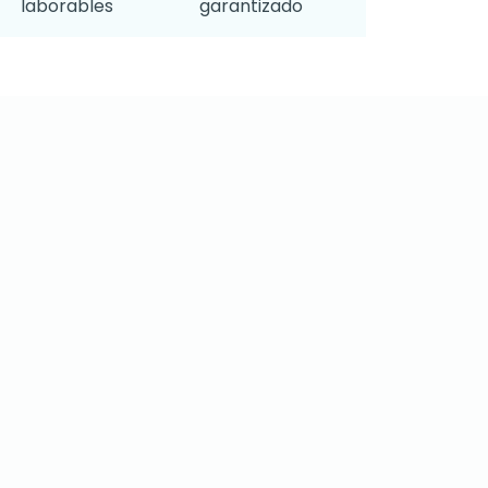
laborables
garantizado