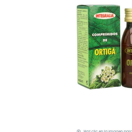
Haz clic en la imagen par