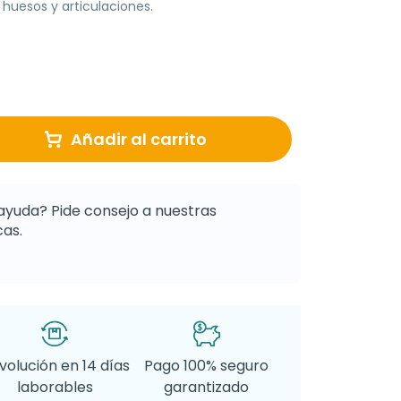
 huesos y articulaciones.
Añadir al carrito
ayuda? Pide consejo a nuestras
as.
volución en 14 días
Pago 100% seguro
laborables
garantizado