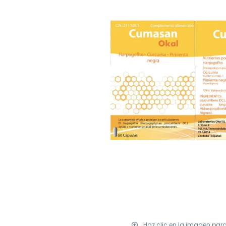
Haz clic en la imagen par