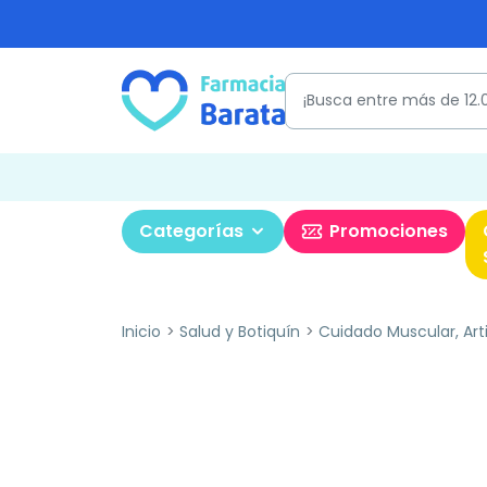
Categorías
Promociones
Inicio
Salud y Botiquín
Cuidado Muscular, Art