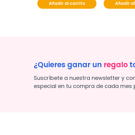
Añadir al carrito
Añadir al
¿Quieres ganar un
regalo
t
Suscríbete a nuestra newsletter y co
especial en tu compra de cada mes p