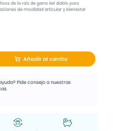
ivos de la raíz de garra del diablo para
aciones de movilidad articular y bienestar
Añadir al carrito
ayuda? Pide consejo a nuestras
as.