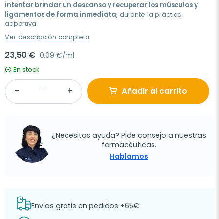
intentar brindar un descanso y recuperar los músculos y
ligamentos de forma inmediata
, durante la práctica
deportiva.
Ver descripción completa
23,50 €
0,09 €/ml
En stock
Añadir al carrito
¿Necesitas ayuda? Pide consejo a nuestras
farmacéuticas.
Hablamos
Envíos gratis en pedidos +65€