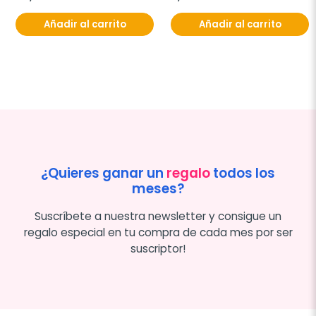
Añadir al carrito
Añadir al carrito
¿Quieres ganar un
regalo
todos los
meses?
Suscríbete a nuestra newsletter y consigue un
regalo especial en tu compra de cada mes por ser
suscriptor!