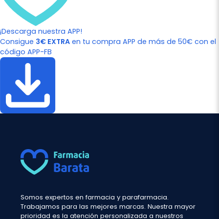
¡Descarga nuestra APP!
Consigue
3€ EXTRA
en tu compra APP de más de 50€ con el
código APP-FB
Somos expertos en farmacia y parafarmacia.
Trabajamos para las mejores marcas. Nuestra mayor
prioridad es la atención personalizada a nuestros