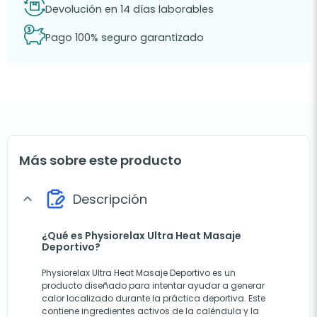
Devolución en 14 días laborables
Pago 100% seguro garantizado
Más sobre este producto
Descripción
expand_more
¿Qué es Physiorelax Ultra Heat Masaje
Deportivo?
Physiorelax Ultra Heat Masaje Deportivo es un
producto diseñado para intentar ayudar a generar
calor localizado durante la práctica deportiva. Este
contiene ingredientes activos de la caléndula y la