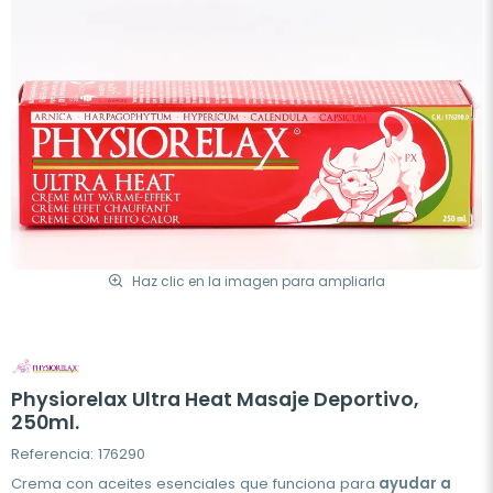
Haz clic en la imagen para ampliarla
Physiorelax Ultra Heat Masaje Deportivo,
250ml.
Referencia: 176290
Crema con aceites esenciales que funciona para
ayudar a