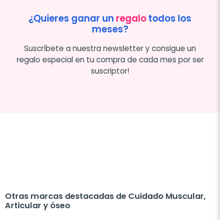
¿Quieres ganar un
regalo
todos los
meses?
Suscríbete a nuestra newsletter y consigue un
regalo especial en tu compra de cada mes por ser
suscriptor!
Otras marcas destacadas de Cuidado Muscular,
Articular y óseo