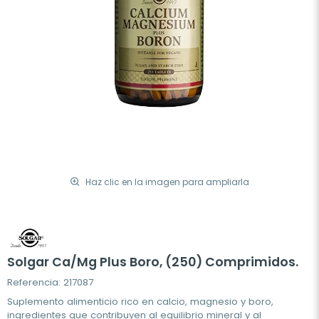
Haz clic en la imagen para ampliarla
Solgar Ca/Mg Plus Boro, (250) Comprimidos.
Referencia: 217087
Suplemento alimenticio rico en calcio, magnesio y boro,
ingredientes que contribuyen al equilibrio mineral y al