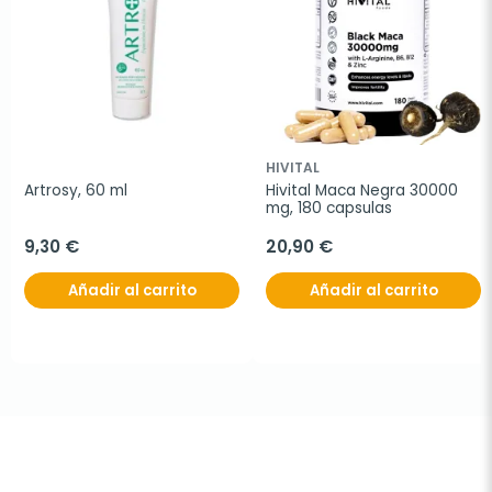
HIVITAL
Artrosy, 60 ml
Hivital Maca Negra 30000 
mg, 180 capsulas
9,30 €
20,90 €
Añadir al carrito
Añadir al carrito