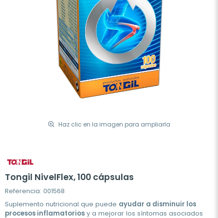
Haz clic en la imagen para ampliarla
Tongil NivelFlex, 100 cápsulas
Referencia: 001568
Suplemento nutricional que puede
ayudar a disminuir los
procesos inflamatorios
y a mejorar los síntomas asociados