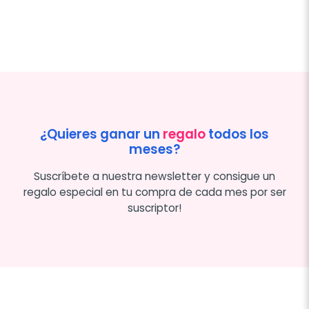
¿Quieres ganar un
regalo
todos los
meses?
Suscríbete a nuestra newsletter y consigue un
regalo especial en tu compra de cada mes por ser
suscriptor!