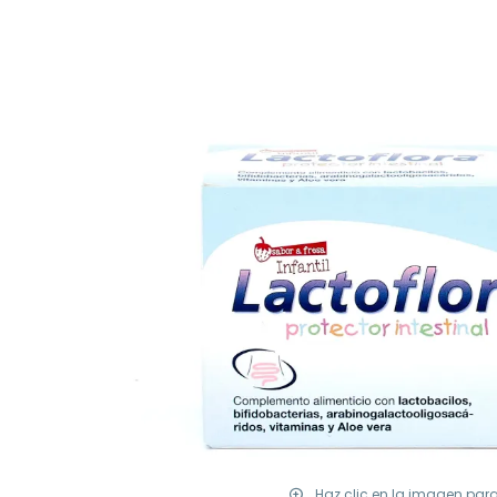
Haz clic en la imagen par