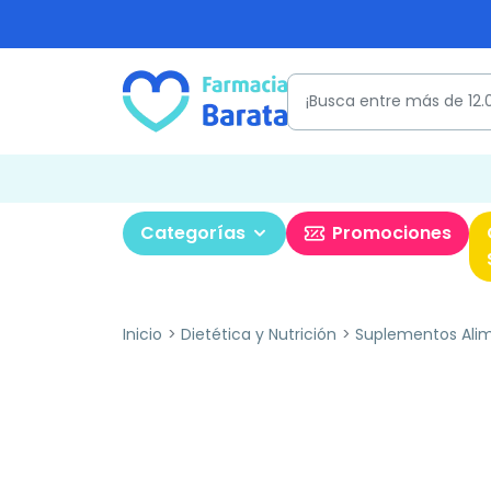
Categorías
Promociones
Inicio
Dietética y Nutrición
Suplementos Alim