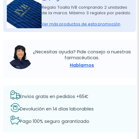
Regalo Toalla IVB comprando 2 unidades
de la marca. Máximo 3 regalos por pedido.
Ver más productos de esta promoción
¿Necesitas ayuda? Pide consejo a nuestras
farmacéuticas.
Hablamos
Envíos gratis en pedidos +65€
Devolución en 14 días laborables
Pago 100% seguro garantizado