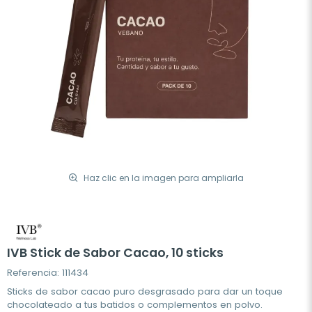
Haz clic en la imagen para ampliarla
IVB Stick de Sabor Cacao, 10 sticks
Referencia: 111434
Sticks de sabor cacao puro desgrasado para dar un toque
chocolateado a tus batidos o complementos en polvo.