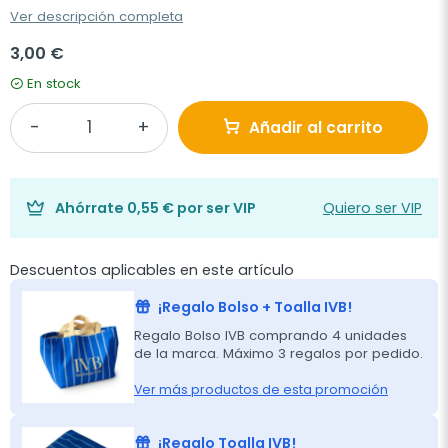
Ver descripción completa
3,00 €
En stock
Añadir al carrito
Ahórrate
0,55 €
por ser VIP
Quiero ser VIP
Descuentos aplicables en este artículo
¡Regalo Bolso + Toalla IVB!
Regalo Bolso IVB comprando 4 unidades
de la marca. Máximo 3 regalos por pedido.
Ver más productos de esta promoción
¡Regalo Toalla IVB!