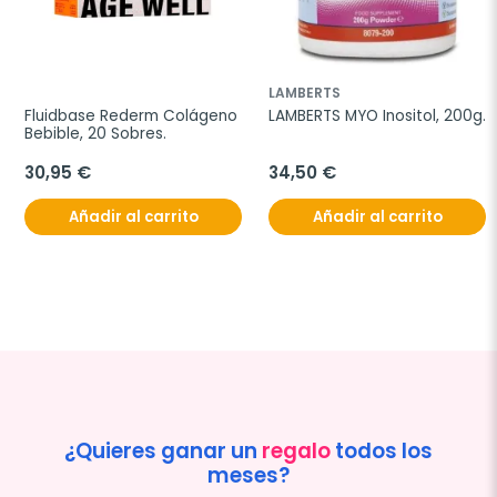
LAMBERTS
Fluidbase Rederm Colágeno 
LAMBERTS MYO Inositol, 200g.
Bebible, 20 Sobres.
30,95 €
34,50 €
Añadir al carrito
Añadir al carrito
¿Quieres ganar un
regalo
todos los
meses?