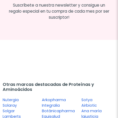
Suscríbete a nuestra newsletter y consigue un
regalo especial en tu compra de cada mes por ser
suscriptor!
Otras marcas destacadas de Proteínas y
Aminoácidos
Nutergia
Arkopharma
Sotya
Solaray
Integralia
Airbiotic
Solgar
Botánicapharma
Ana maría
Lamberts
Equisalud
lajusticia