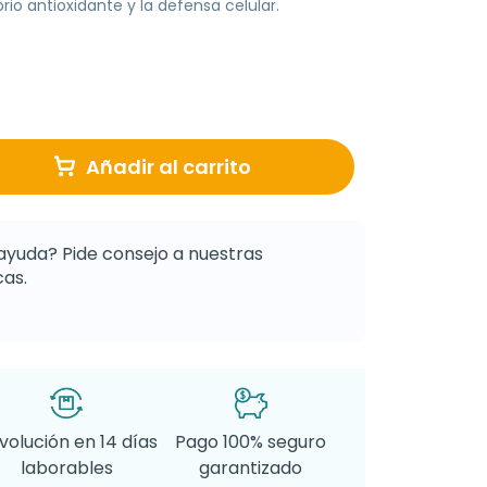
rio antioxidante y la defensa celular.
Añadir al carrito
ayuda? Pide consejo a nuestras
as.
volución en 14 días
Pago 100% seguro
laborables
garantizado