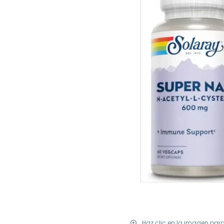
Haz clic en la imagen par