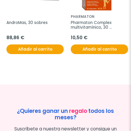
PHARMATON
AndroMas, 30 sobres
Pharmaton Complex 
multivitamínico, 30 
comprimidos
88,86 €
10,50 €
Añadir al carrito
Añadir al carrito
¿Quieres ganar un
regalo
todos los
meses?
Suscríbete a nuestra newsletter y consigue un