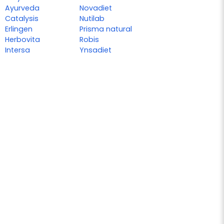
Ayurveda
Novadiet
Catalysis
Nutilab
Erlingen
Prisma natural
Herbovita
Robis
Intersa
Ynsadiet