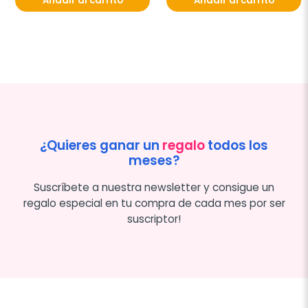
Añadir al carrito
Añadir al carrito
¿Quieres ganar un
regalo
todos los
meses?
Suscríbete a nuestra newsletter y consigue un
regalo especial en tu compra de cada mes por ser
suscriptor!