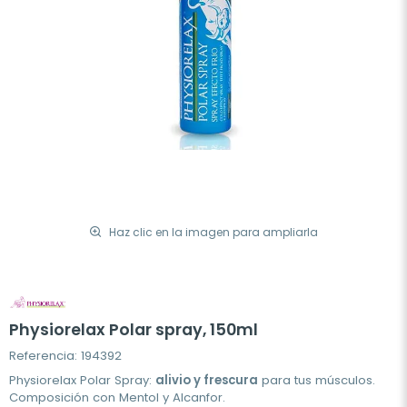
Haz clic en la imagen para ampliarla
Physiorelax Polar spray, 150ml
Referencia: 194392
Physiorelax Polar Spray:
alivio y frescura
para tus músculos.
Composición con Mentol y Alcanfor.