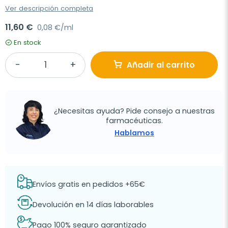
Ver descripción completa
11,60 €
0,08 €/ml
En stock
Añadir al carrito
¿Necesitas ayuda? Pide consejo a nuestras
farmacéuticas.
Hablamos
Envíos gratis en pedidos +65€
Devolución en 14 días laborables
Pago 100% seguro garantizado