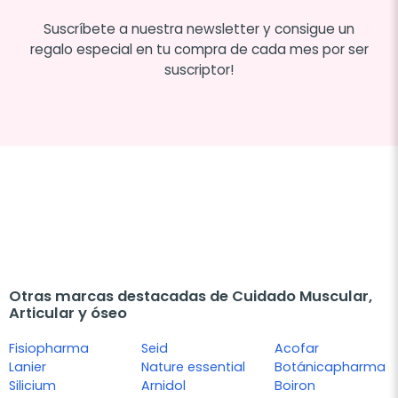
Suscríbete a nuestra newsletter y consigue un
regalo especial en tu compra de cada mes por ser
suscriptor!
Otras marcas destacadas de Cuidado Muscular,
Articular y óseo
Fisiopharma
Seid
Acofar
Lanier
Nature essential
Botánicapharma
Silicium
Arnidol
Boiron