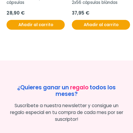
cápsulas
2x56 cápsulas blandas
28,90 €
37,95 €
Añadir al carrito
Añadir al carrito
¿Quieres ganar un
regalo
todos los
meses?
Suscríbete a nuestra newsletter y consigue un
regalo especial en tu compra de cada mes por ser
suscriptor!