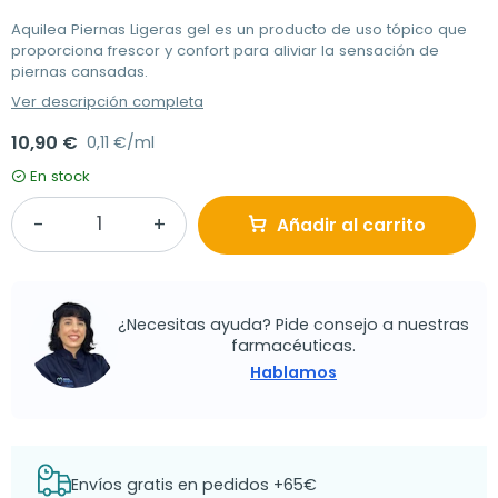
Aquilea Piernas Ligeras gel es un producto de uso tópico que
proporciona frescor y confort para aliviar la sensación de
piernas cansadas.
Ver descripción completa
10,90 €
0,11 €/ml
En stock
Añadir al carrito
¿Necesitas ayuda? Pide consejo a nuestras
farmacéuticas.
Hablamos
Envíos gratis en pedidos +65€