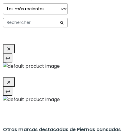
Otras marcas destacadas de Piernas cansadas