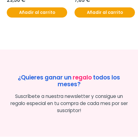
23,50 €
7,65 €
Añadir al carrito
Añadir al carrito
¿Quieres ganar un
regalo
todos los
meses?
Suscríbete a nuestra newsletter y consigue un
regalo especial en tu compra de cada mes por ser
suscriptor!