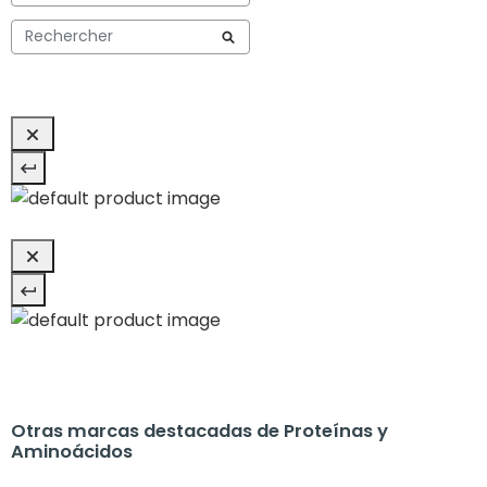
Otras marcas destacadas de Proteínas y
Aminoácidos