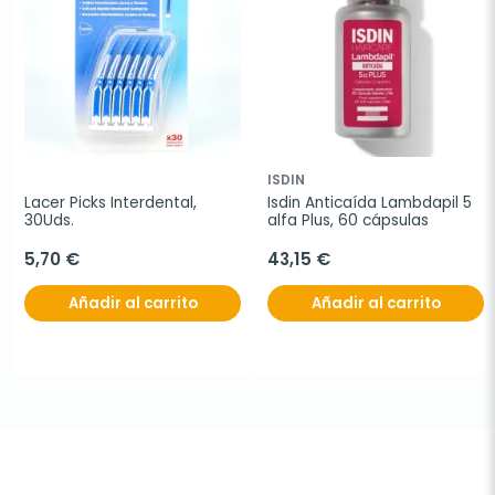
ISDIN
Lacer Picks Interdental, 
Isdin Anticaída Lambdapil 5 
30Uds.
alfa Plus, 60 cápsulas
5,70 €
43,15 €
Añadir al carrito
Añadir al carrito