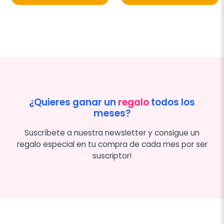
¿Quieres ganar un
regalo
todos los
meses?
Suscríbete a nuestra newsletter y consigue un
regalo especial en tu compra de cada mes por ser
suscriptor!